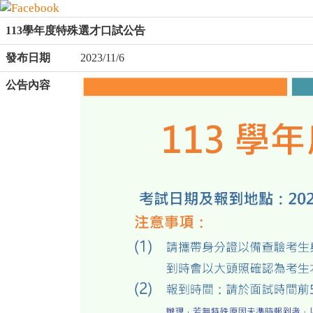
113學年度特殊選才口試公告
發布日期
2023/11/6
公告內容