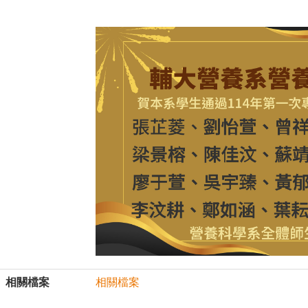
相關檔案
相關檔案