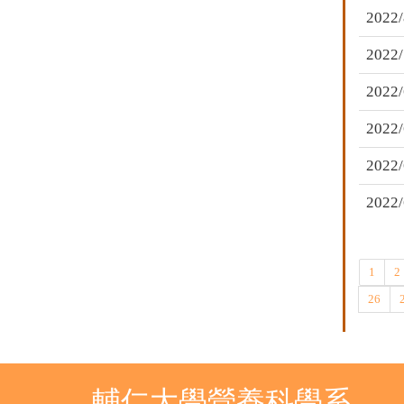
2022/
2022/
2022/
2022/
2022/
2022/
1
2
26
輔仁大學營養科學系