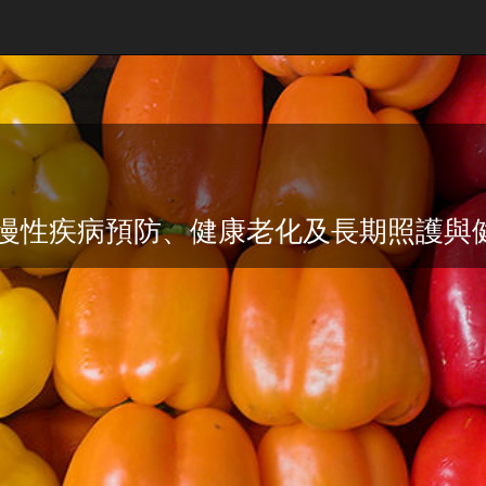
慢性疾病預防、健康老化及長期照護與